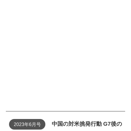
中国の対米挑発行動 G7後の
2023年6月号