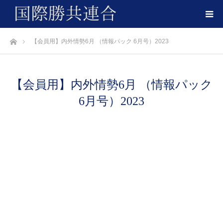
ホーム
【会員用】内外情勢6月 （情報パック 6月号）2023
【会員用】内外情勢6月 （情報パック
6月号）2023