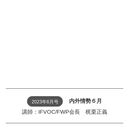
内外情勢６月
2023年6月号
講師：IFVOC/FWP会長 梶栗正義