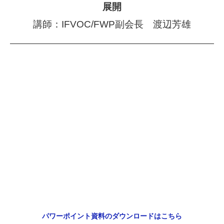
展開
講師：IFVOC/FWP副会長 渡辺芳雄
パワーポイント資料のダウンロードはこちら