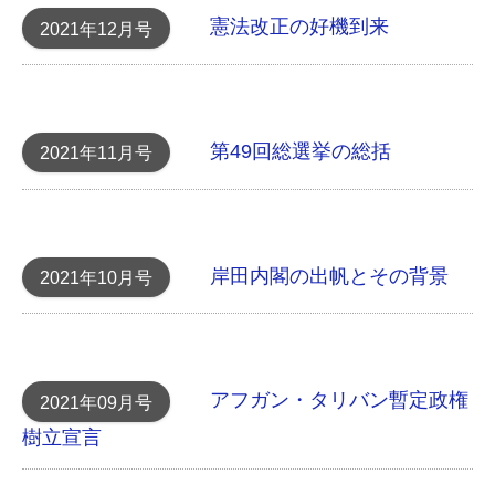
憲法改正の好機到来
2021年12月号
第49回総選挙の総括
2021年11月号
岸田内閣の出帆 とその背景
2021年10月号
アフガン・タリバン 暫定政権
2021年09月号
樹立宣言