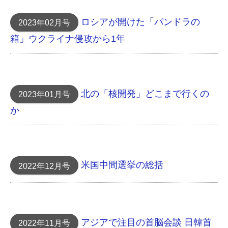
ロシアが開けた「パンドラの
2023年02月号
箱」ウクライナ侵攻から1年
北の「核開発」どこまで行くの
2023年01月号
か
米国中間選挙の総括
2022年12月号
アジアで注目の首脳会談 日韓首
2022年11月号