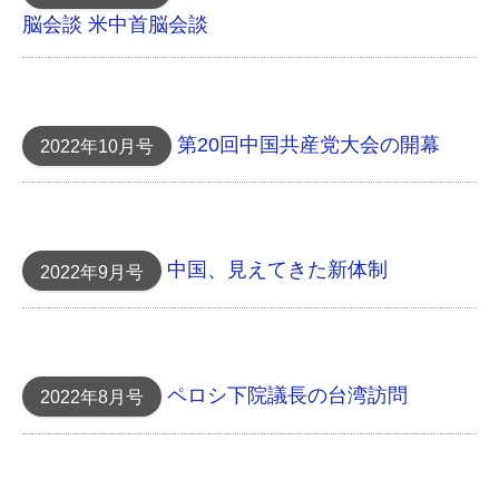
脳会談 米中首脳会談
第20回中国共産党大会の開幕
2022年10月号
中国、見えてきた新体制
2022年9月号
ペロシ下院議長の台湾訪問
2022年8月号