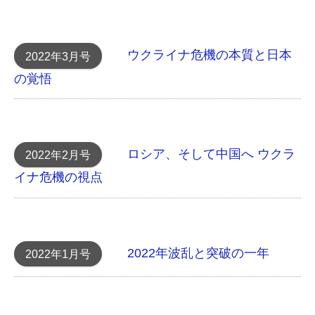
ウクライナ危機の本質と日本
2022年3月号
の覚悟
ロシア、そして中国へ ウクラ
2022年2月号
イナ危機の視点
2022年波乱と突破の一年
2022年1月号