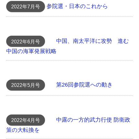
参院選・日本のこれから
2022年7月号
中国、南太平洋に攻勢 進む
2022年6月号
中国の海軍発展戦略
第26回参院選への動き
2022年5月号
中露の一方的武力行使 防衛政
2022年4月号
策の大転換を