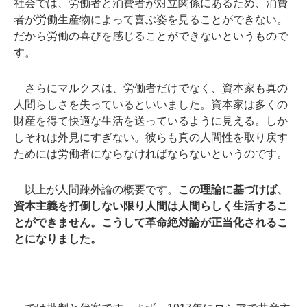
社会では、労働者と消費者が対立関係にあるため、消費
者が労働生産物によって喜ぶ姿を見ることができない。
だから労働の喜びを感じることができないというもので
す。
さらにマルクスは、労働者だけでなく、資本家も真の
人間らしさを失っているといいました。資本家は多くの
財産を得て快適な生活を送っているように見える。しか
しそれは外見にすぎない。彼らも真の人間性を取り戻す
ためには労働者にならなければならないというのです。
以上が人間疎外論の概要です。
この理論に基づけば、
資本主義を打倒しない限り人間は人間らしく生活するこ
とができません。こうして革命絶対論が正当化されるこ
とになりました。