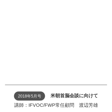
米朝首脳会談に向けて
2018年5月号
講師：IFVOC/FWP常任顧問 渡辺芳雄