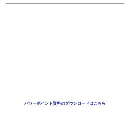
パワーポイント資料のダウンロードはこちら