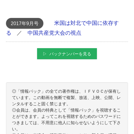
米国は対北で中国に依存す
2017年9月号
る
／
中国共産党大会の視点
▷ バックナンバーを見る
◎「情報パック」の全ての著作権は、ＩＦＶＯＣが保有し
ています。この動画を無断で複製、放送、上映、公開、レ
ンタルすること固く禁じます。
◎会員は、会員の特典として「情報パック」を視聴するこ
とができます。よってこれを視聴するためのパスワードに
つきましては、不用意に他人に知らせないようにして下さ
い。