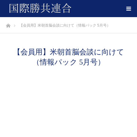
ホーム
【会員用】米朝首脳会談に向けて（情報パック 5月号）
【会員用】米朝首脳会談に向けて
（情報パック 5月号）