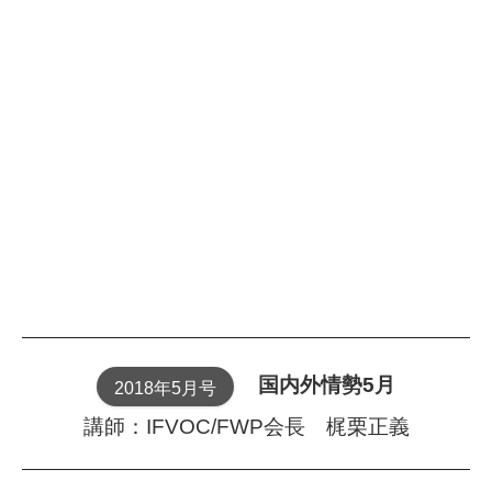
国内外情勢5月
2018年5月号
講師：IFVOC/FWP会長 梶栗正義