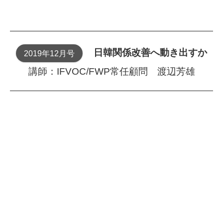
日韓関係改善へ動き出すか
2019年12月号
講師：IFVOC/FWP常任顧問 渡辺芳雄