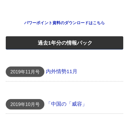
パワーポイント資料のダウンロードはこちら
過去1年分の情報パック
内外情勢11月
2019年11月号
「中国の「威容」
2019年10月号