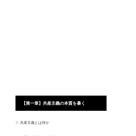
【第一章】共産主義の本質を暴く
▷ 共産主義とは何か