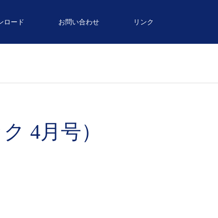
ンロード
お問い合わせ
リンク
ク 4月号）