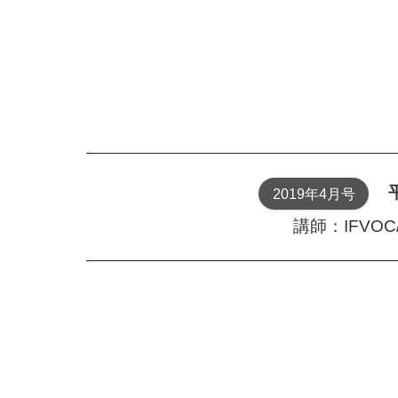
2019年4月号
講師：IFVO