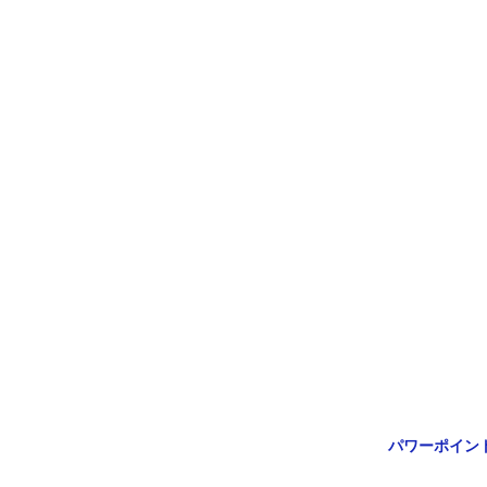
パワーポイン