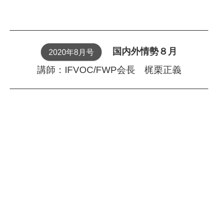
国内外情勢８月
2020年8月号
講師：IFVOC/FWP会長 梶栗正義