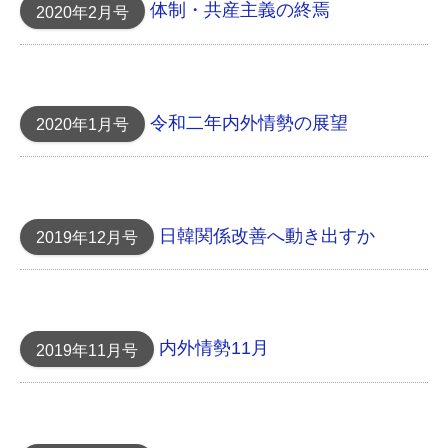
体制・共産主義の終焉
2020年2月号
令和二年内外情勢の展望
2020年1月号
日韓関係改善へ動き出すか
2019年12月号
内外情勢11月
2019年11月号