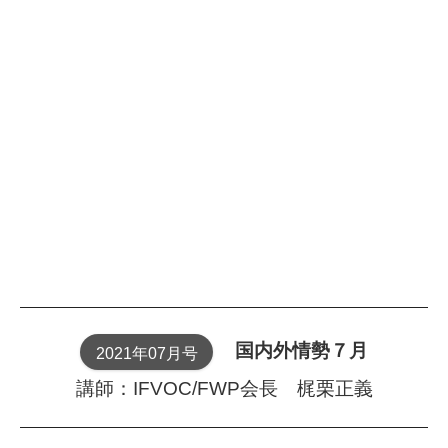
国内外情勢７月
2021年07月号
講師：IFVOC/FWP会長 梶栗正義