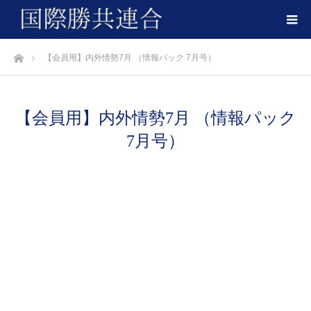
ホーム
【会員用】内外情勢7月 （情報パック 7月号）
【会員用】内外情勢7月 （情報パック
7月号）