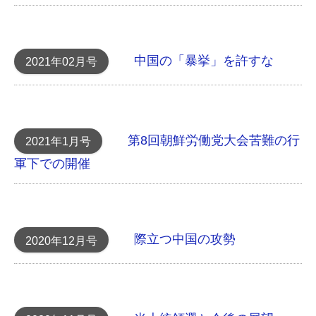
中国の「暴挙」を許すな
2021年02月号
第8回朝鮮労働党大会 苦難の行
2021年1月号
軍下での開催
際立つ中国の攻勢
2020年12月号