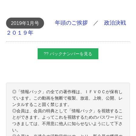
年頭のご挨拶
／
政治決戦
2019年1月号
２０１９年
?? バックナンバーを見る
◎「情報パック」の全ての著作権は、ＩＦＶＯＣが保有し
ています。この動画を無断で複製、放送、上映、公開、レ
ンタルすること固く禁じます。
◎会員は、会員の特典として「情報パック」を視聴するこ
とができます。よってこれを視聴するためのパスワードに
つきましては、不用意に他人に知らせないようにして下さ
い。