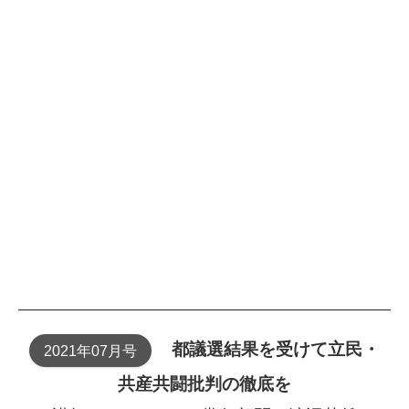
都議選結果を受けて立民・
2021年07月号
共産共闘批判の徹底を