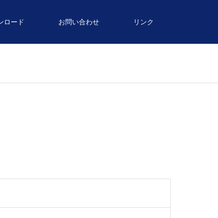
ンロード
お問い合わせ
リンク