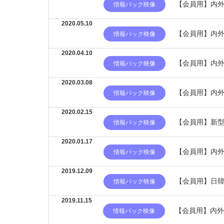
【会員用】内外
情報パック映像
2020.05.10
【会員用】内外
情報パック映像
2020.04.10
【会員用】内外
情報パック映像
2020.03.08
【会員用】内外
情報パック映像
2020.02.15
【会員用】新型
情報パック映像
2020.01.17
【会員用】内外
情報パック映像
2019.12.09
【会員用】日韓
情報パック映像
2019.11.15
【会員用】内外
情報パック映像