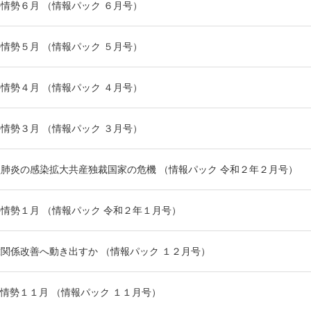
情勢６月 （情報パック ６月号）
情勢５月 （情報パック ５月号）
情勢４月 （情報パック ４月号）
情勢３月 （情報パック ３月号）
肺炎の感染拡大 共産独裁国家の危機 （情報パック 令和２年２月号）
情勢１月 （情報パック 令和２年１月号）
関係改善へ動き出すか （情報パック １２月号）
情勢１１月 （情報パック １１月号）