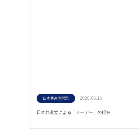
2026.06.16
日本共産党問題
日本共産党による「メーデー」の現在