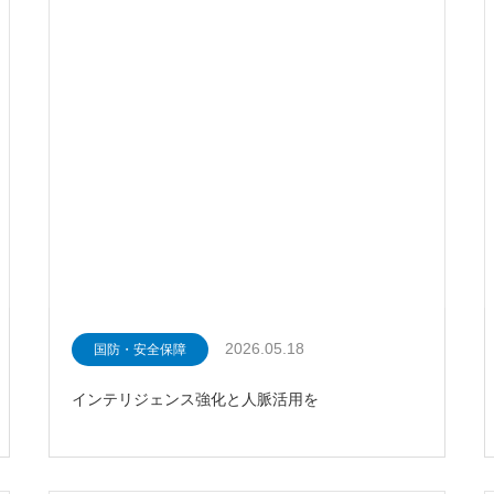
2026.05.18
国防・安全保障
インテリジェンス強化と人脈活用を