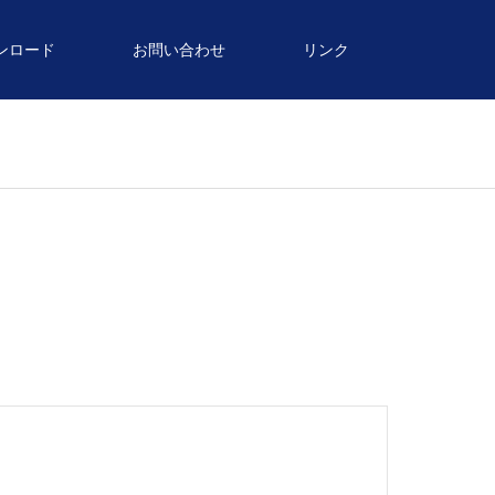
ンロード
お問い合わせ
リンク