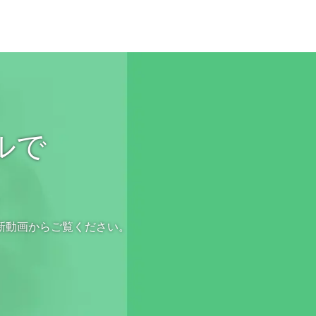
ルで
新動画からご覧ください。