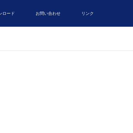
ンロード
お問い合わせ
リンク