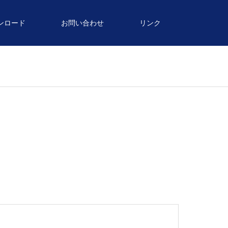
ンロード
お問い合わせ
リンク