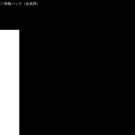
▷情報パック（会員用）