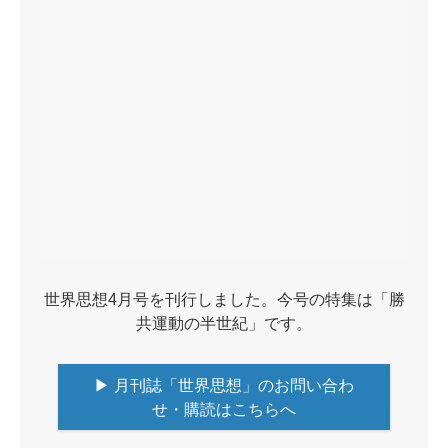
世界思想4月号を刊行しました。今号の特集は「勝
共運動の半世紀」です。
▶ 月刊誌「世界思想」のお問い合わ
せ・購読はこちらへ