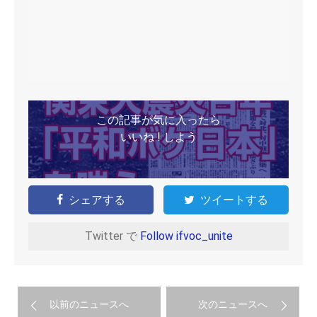
この記事が気に入ったら
いいね ! しよう
シェアする
ツイートする
Twitter で
Follow ifvoc_unite
以前のニュースへ
次のニュースへ