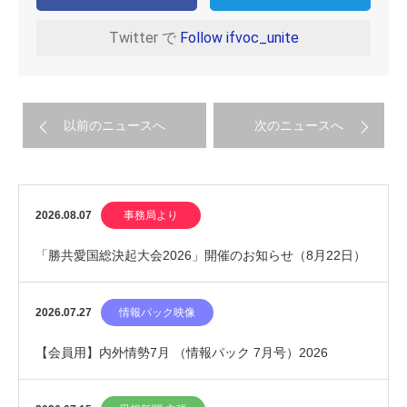
Twitter で
Follow ifvoc_unite
以前のニュースへ
次のニュースへ
2026.08.07
事務局より
「勝共愛国総決起大会2026」開催のお知らせ（8月22日）
2026.07.27
情報パック映像
【会員用】内外情勢7月 （情報パック 7月号）2026