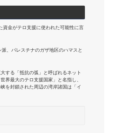
た資金がテロ支援に使われた可能性に言
シ派、パレスチナのガザ地区のハマスと
大する「抵抗の弧」と呼ばれるネット
「世界最大のテロ支援国家」と名指し、
海峡を封鎖された周辺の湾岸諸国は「イ