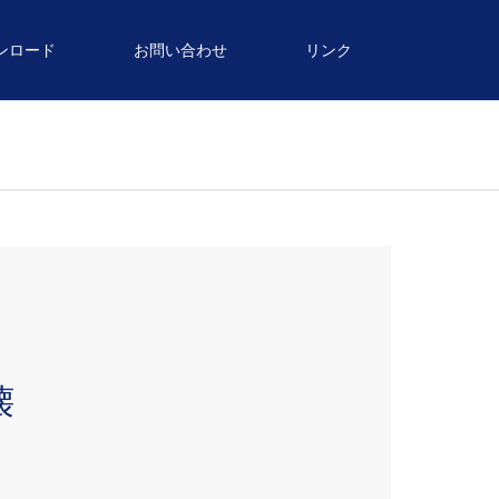
ンロード
お問い合わせ
リンク
壊