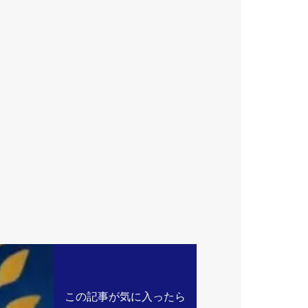
この記事が気に入ったら