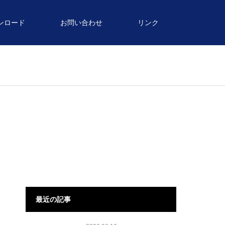
ンロード
お問い合わせ
リンク
最近の記事