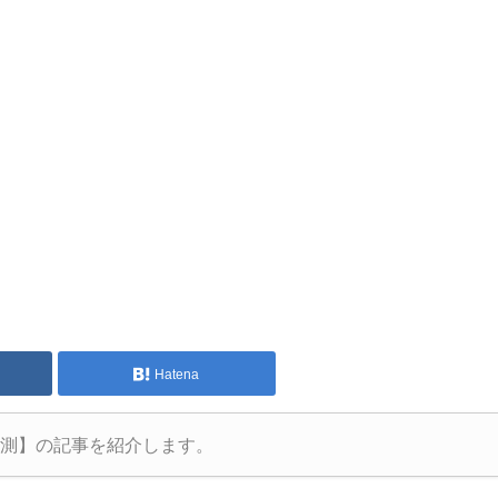
Hatena
観測】の記事を紹介します。