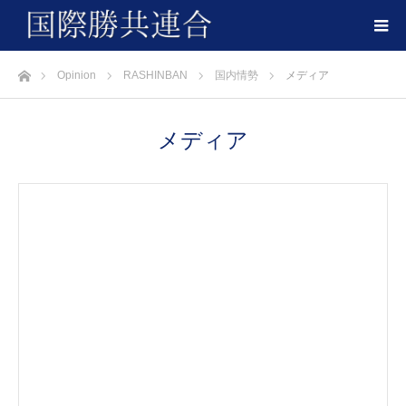
ホーム
Opinion
RASHINBAN
国内情勢
メディア
メディア