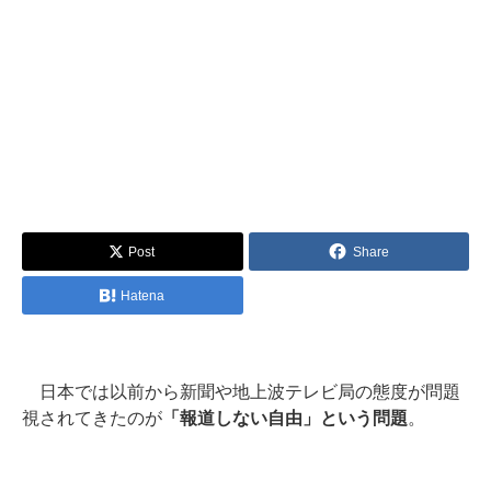
Post
Share
Hatena
日本では以前から新聞や地上波テレビ局の態度が問題
視されてきたのが
「報道しない自由」という問題
。