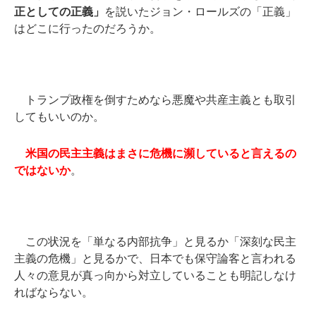
正としての正義」
を説いたジョン・ロールズの「正義」
はどこに行ったのだろうか。
トランプ政権を倒すためなら悪魔や共産主義とも取引
してもいいのか。
米国の民主主義はまさに危機に瀕していると言えるの
ではないか
。
この状況を「単なる内部抗争」と見るか「深刻な民主
主義の危機」と見るかで、日本でも保守論客と言われる
人々の意見が真っ向から対立していることも明記しなけ
ればならない。