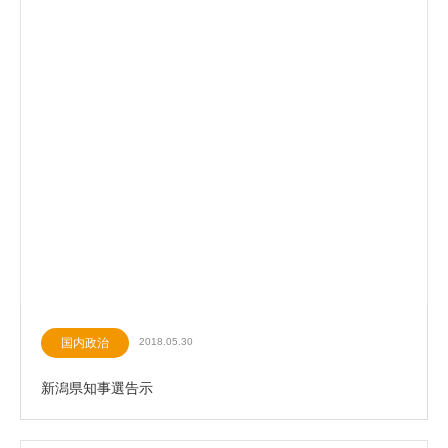
国内政治
2018.05.30
新潟県知事選告示