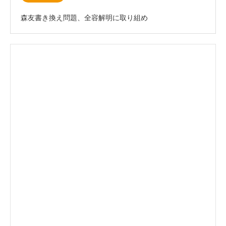
森友書き換え問題、全容解明に取り組め