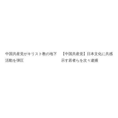
中国共産党がキリスト教の地下
【中国共産党】日本文化に共感
活動を弾圧
示す若者らを次々逮捕