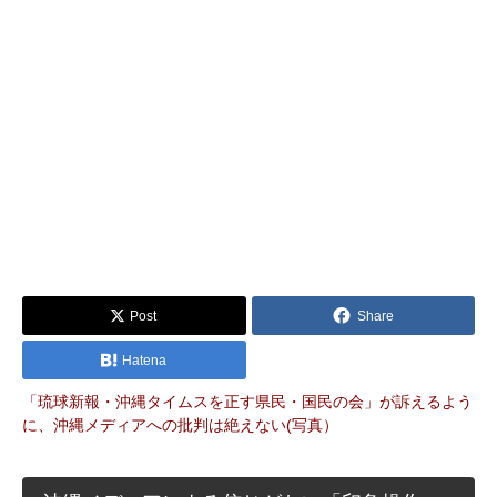
Post
Share
Hatena
「琉球新報・沖縄タイムスを正す県民・国民の会」が訴えるよう
に、沖縄メディアへの批判は絶えない(写真）