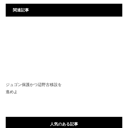
関連記事
ジュゴン保護かつ辺野古移設を
進めよ
人気のある記事