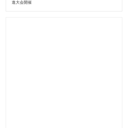
進大会開催