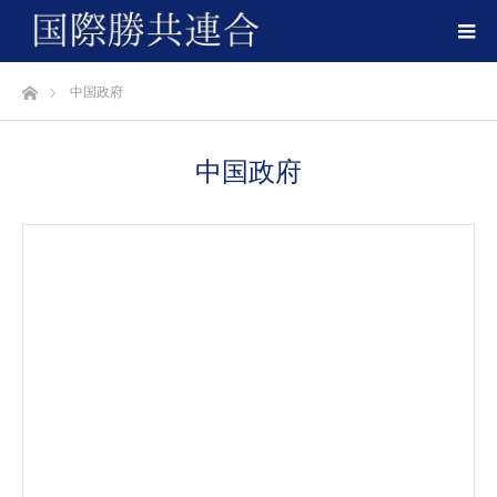
ホーム
中国政府
中国政府