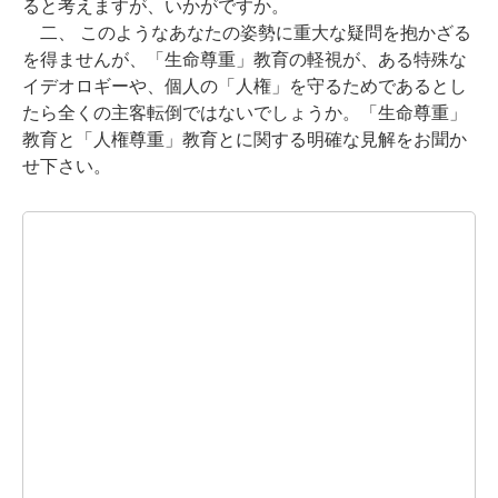
ると考えますが、いかがですか。
二、 このようなあなたの姿勢に重大な疑問を抱かざる
を得ませんが、「生命尊重」教育の軽視が、ある特殊な
イデオロギーや、個人の「人権」を守るためであるとし
たら全くの主客転倒ではないでしょうか。「生命尊重」
教育と「人権尊重」教育とに関する明確な見解をお聞か
せ下さい。