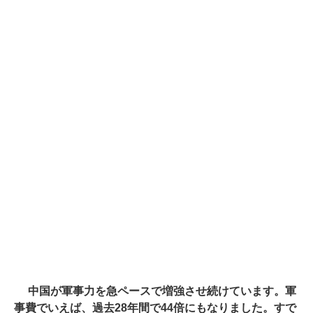
中国が軍事力を急ペースで増強させ続けています。軍
事費でいえば、過去28年間で44倍にもなりました。すで