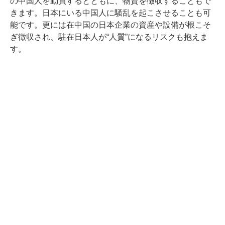
の中国人を動員するとともに、物資を徴収することもで
きます。日本にいる中国人に騒乱を起こさせることも可
能です。更には在中国の日本企業の資産や設備が根こそ
ぎ徴収され、駐在日本人が“人質”になるリスクも抱えま
す。