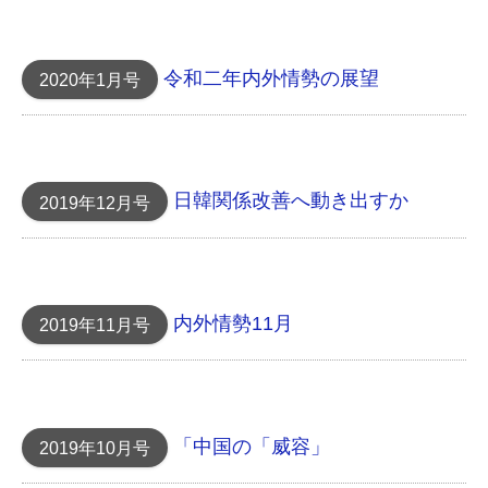
令和二年内外情勢の展望
2020年1月号
日韓関係改善へ動き出すか
2019年12月号
内外情勢11月
2019年11月号
「中国の「威容」
2019年10月号