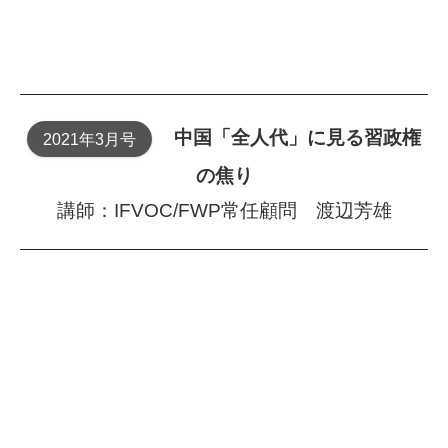
中国「全人代」に見る習政権
2021年3月号
の焦り
講師：IFVOC/FWP常任顧問 渡辺芳雄