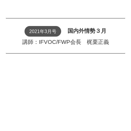
国内外情勢３月
2021年3月号
講師：IFVOC/FWP会長 梶栗正義