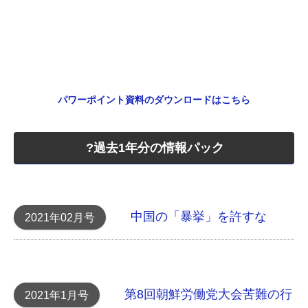
パワーポイント資料のダウンロードはこちら
?過去1年分の情報パック
中国の「暴挙」を許すな
2021年02月号
第8回朝鮮労働党大会 苦難の行
2021年1月号