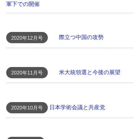
軍下での開催
際立つ中国の攻勢
2020年12月号
米大統領選と今後の展望
2020年11月号
日本学術会議と共産党
2020年10月号