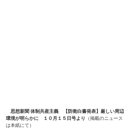
思想新聞 体制共産主義 【防衛白書発表】厳しい周辺
環境が明らかに
１０月１５日号より
（掲載のニュース
は本紙にて）