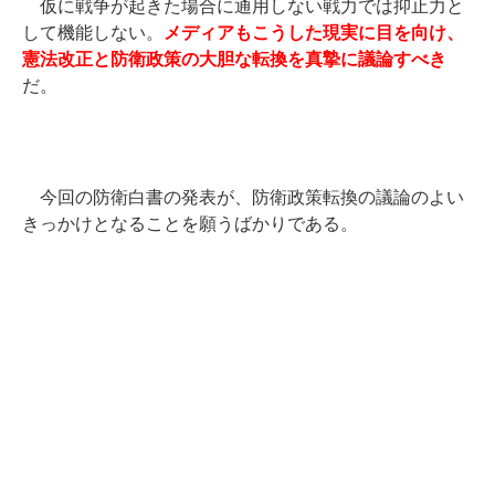
仮に戦争が起きた場合に通用しない戦力では抑止力と
して機能しない。
メディアもこうした現実に目を向け、
憲法改正と防衛政策の大胆な転換を真摯に議論すべき
だ。
今回の防衛白書の発表が、防衛政策転換の議論のよい
きっかけとなることを願うばかりである。