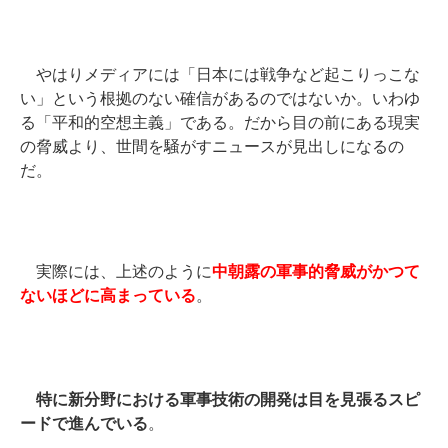
やはりメディアには「日本には戦争など起こりっこな
い」という根拠のない確信があるのではないか。いわゆ
る「平和的空想主義」である。だから目の前にある現実
の脅威より、世間を騒がすニュースが見出しになるの
だ。
実際には、上述のように
中朝露の軍事的脅威がかつて
ないほどに高まっている
。
特に新分野における軍事技術の開発は目を見張るスピ
ードで進んでいる
。