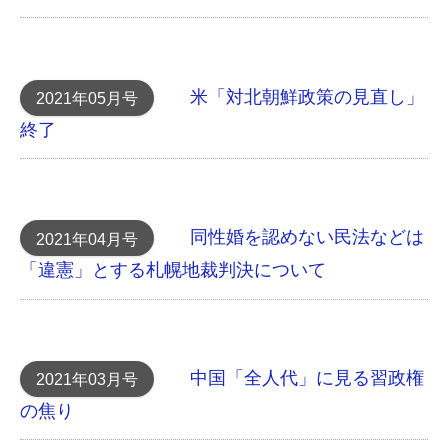
米「対北朝鮮政策の見直し」
2021年05月号
終了
同性婚を認めない民法などは
2021年04月号
「違憲」とする 札幌地裁判決について
中国「全人代」に見る習政権
2021年03月号
の焦り