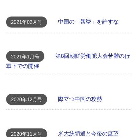
中国の「暴挙」を許すな
2021年02月号
第8回朝鮮労働党大会 苦難の行
2021年1月号
軍下での開催
際立つ中国の攻勢
2020年12月号
米大統領選と今後の展望
2020年11月号