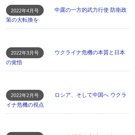
中露の一方的武力行使 防衛政
2022年4月号
策の大転換を
ウクライナ危機の本質と日本
2022年3月号
の覚悟
ロシア、そして中国へ ウクラ
2022年2月号
イナ危機の視点