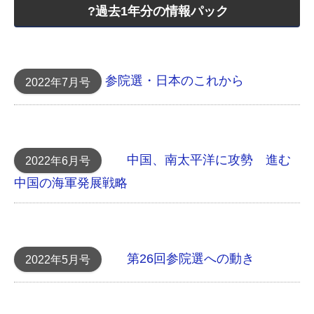
?過去1年分の情報パック
参院選・日本のこれから
2022年7月号
中国、南太平洋に攻勢 進む
2022年6月号
中国の海軍発展戦略
第26回参院選への動き
2022年5月号