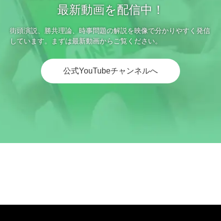
最新動画を配信中！
街頭演説、勝共理論、時事問題の解説を映像で分かりやすく発信
しています。まずは最新動画からご覧ください。
公式YouTubeチャンネルへ