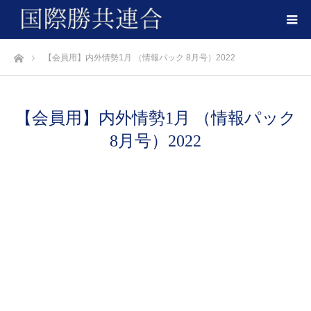
ホーム
【会員用】内外情勢1月 （情報パック 8月号）2022
【会員用】内外情勢1月 （情報パック
8月号）2022