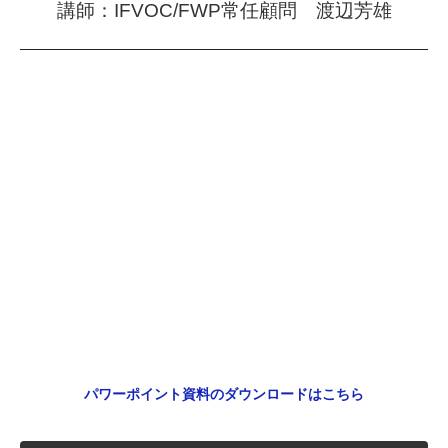
講師：IFVOC/FWP常任顧問 渡辺芳雄
パワーポイント資料のダウンロードはこちら