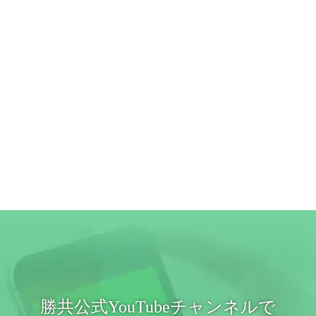
勝共公式YouTubeチャンネルで